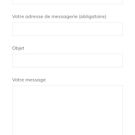
Votre adresse de messagerie (obligatoire)
Objet
Votre message