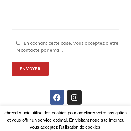
En cochant cette case, vous acceptez d’être
recontacté par email.
ebreed-studio utilise des cookies pour améliorer votre navigation
et vous offrir un service optimal. En visitant notre site Internet,
vous acceptez l'utilisation de cookies.