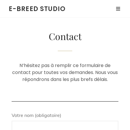
E-BREED STUDIO
Contact
N’hésitez pas à remplir ce formulaire de
contact pour toutes vos demandes. Nous vous
répondrons dans les plus brefs délais.
Votre nom (obligatoire)