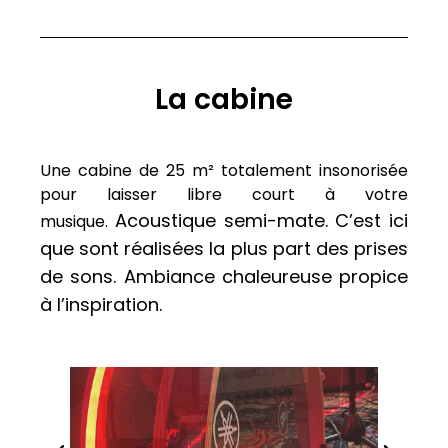
La cabine
Une cabine de 25 m² totalement insonorisée
pour laisser libre court à votre
Acoustique semi-mate. C’est ici
musique.
que sont réalisées la plus part des prises
de sons. Ambiance chaleureuse propice
à l’inspiration.