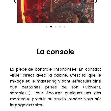
La console
La pièce de contrôle. Insonorisée. En contact
visuel direct avec la cabine. C’est ici que le
mixage et le mastering y sont effectués ainsi
que certaines prises de son (Claviers,
samples…). Pour écouter quelques-uns des
morceaux produit au studio, rendez-vous sûr​
la page extraits.