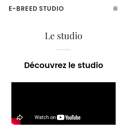
E-BREED STUDIO
Le studio
Découvrez le studio