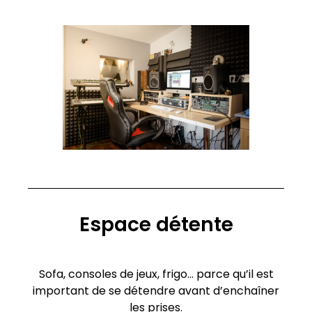
Espace détente
Sofa, consoles de jeux, frigo… parce qu’il est
important de se détendre avant d’enchaîner
les prises.