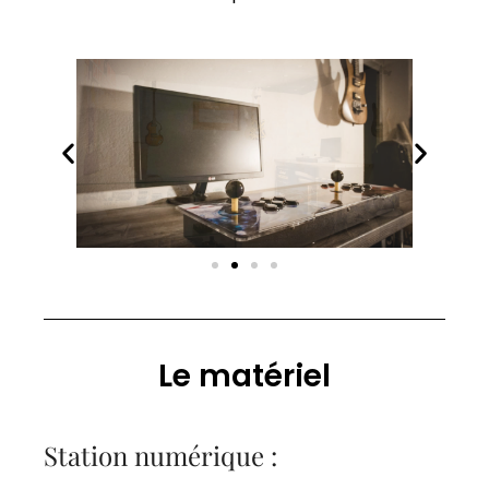
Le matériel
Station numérique :